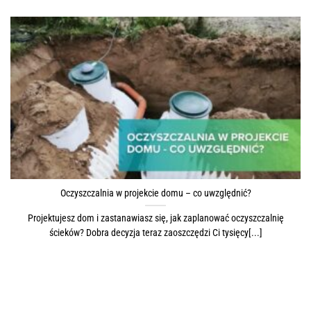
Oczyszczalnia w projekcie domu – co uwzględnić?
Projektujesz dom i zastanawiasz się, jak zaplanować oczyszczalnię
ścieków? Dobra decyzja teraz zaoszczędzi Ci tysięcy[...]