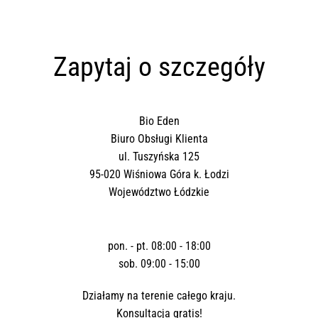
Zapytaj o szczegóły
Bio Eden
Biuro Obsługi Klienta
ul. Tuszyńska 125
95-020 Wiśniowa Góra k. Łodzi
Województwo Łódzkie
pon. - pt. 08:00 - 18:00
sob. 09:00 - 15:00
Działamy na terenie całego kraju.
Konsultacja gratis!