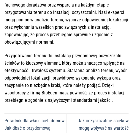
fachowego doradztwa oraz wsparcia na każdym etapie
przygotowania terenu do instalacji oczyszczalni. Nasi eksperci
mogą pomóc w analizie terenu, wyborze odpowiedniej lokalizacji
oraz wykonaniu wszelkich prac związanych z instalacją,
zapewniając, że proces przebiegnie sprawnie i zgodnie z
obowiązującymi normami.
Przygotowanie terenu do instalacji przydomowej oczyszczalni
ścieków to kluczowy element, który może znacząco wpłynąć na
efektywność i trwałość systemu. Staranna analiza terenu, wybór
odpowiedniej lokalizacji, prawidłowe wykonanie wykopu oraz
zasypanie to niezbędne kroki, które należy podjąć. Dzięki
współpracy z firmą BioEden masz pewność, że proces instalacji
przebiegnie zgodnie z najwyższymi standardami jakości.
Poradnik dla właścicieli domów:
Jak oczyszczalnie ścieków
Jak dbać o przydomową
mogą wpływać na wartość