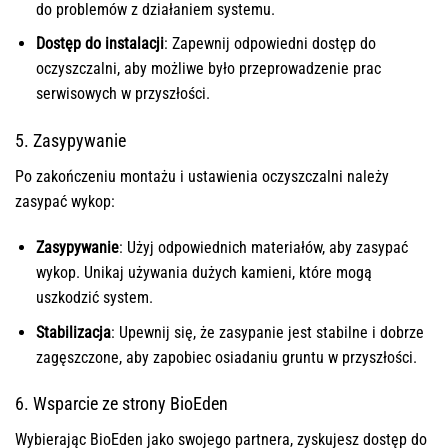
do problemów z działaniem systemu.
Dostęp do instalacji
: Zapewnij odpowiedni dostęp do
oczyszczalni, aby możliwe było przeprowadzenie prac
serwisowych w przyszłości.
5. Zasypywanie
Po zakończeniu montażu i ustawienia oczyszczalni należy
zasypać wykop:
Zasypywanie
: Użyj odpowiednich materiałów, aby zasypać
wykop. Unikaj używania dużych kamieni, które mogą
uszkodzić system.
Stabilizacja
: Upewnij się, że zasypanie jest stabilne i dobrze
zagęszczone, aby zapobiec osiadaniu gruntu w przyszłości.
6. Wsparcie ze strony BioEden
Wybierając BioEden jako swojego partnera, zyskujesz dostęp do