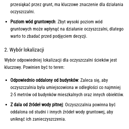
przesiąkać przez grunt, ma kluczowe znaczenie dla działania
oczyszczalni.
Poziom wód gruntowych
: Zbyt wysoki poziom wód
gruntowych może wpłynąć na działanie oczyszczalni, dlatego
warto to zbadać przed podjęciem decyzji.
2. Wybór lokalizacji
Wybór odpowiedniej lokalizacji dla oczyszczalni ścieków jest
kluczowy. Powinien być to teren:
Odpowiednio oddalony od budynków
: Zaleca się, aby
oczyszczalnia była umiejscowiona w odległości co najmniej
2-5 metrów od budynków mieszkalnych oraz innych obiektów.
Z dala od źródeł wody pitnej
: Oczyszczalnia powinna być
oddalona od studni i innych źródeł wody gruntowej, aby
uniknąć ich zanieczyszczenia.