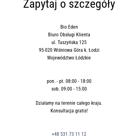
Zapytaj o szczegóły
Bio Eden
Biuro Obsługi Klienta
ul. Tuszyńska 125
95-020 Wiśniowa Góra k. Łodzi
Województwo Łódzkie
pon. - pt. 08:00 - 18:00
sob. 09:00 - 15:00
Działamy na terenie całego kraju.
Konsultacja gratis!
+48 531 73 11 12