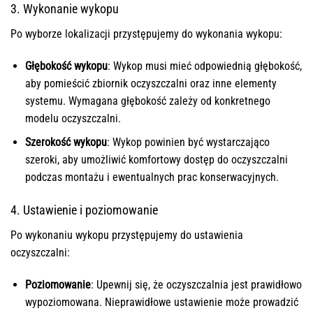
3. Wykonanie wykopu
Po wyborze lokalizacji przystępujemy do wykonania wykopu:
Głębokość wykopu
: Wykop musi mieć odpowiednią głębokość,
aby pomieścić zbiornik oczyszczalni oraz inne elementy
systemu. Wymagana głębokość zależy od konkretnego
modelu oczyszczalni.
Szerokość wykopu
: Wykop powinien być wystarczająco
szeroki, aby umożliwić komfortowy dostęp do oczyszczalni
podczas montażu i ewentualnych prac konserwacyjnych.
4. Ustawienie i poziomowanie
Po wykonaniu wykopu przystępujemy do ustawienia
oczyszczalni:
Poziomowanie
: Upewnij się, że oczyszczalnia jest prawidłowo
wypoziomowana. Nieprawidłowe ustawienie może prowadzić