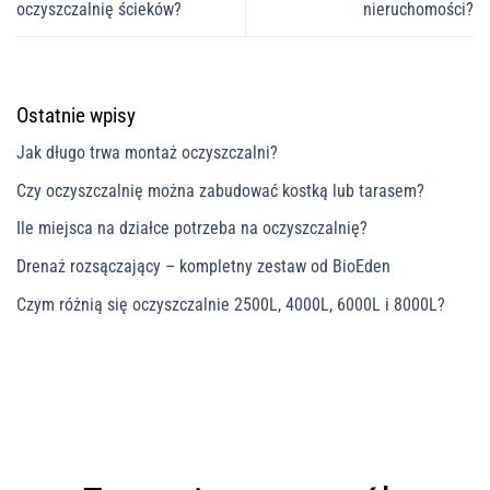
oczyszczalnię ścieków?
nieruchomości?
Ostatnie wpisy
Jak długo trwa montaż oczyszczalni?
Czy oczyszczalnię można zabudować kostką lub tarasem?
Ile miejsca na działce potrzeba na oczyszczalnię?
Drenaż rozsączający – kompletny zestaw od BioEden
Czym różnią się oczyszczalnie 2500L, 4000L, 6000L i 8000L?